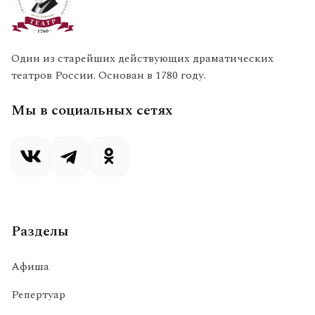
Один из старейших действующих драматических
театров России. Основан в 1780 году.
Мы в социальных сетях
Разделы
Афиша
Репертуар