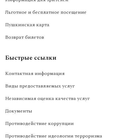
Льготное и бесплатное посещение
Пушкинская карта
Возврат билетов
Быстрые ссылки
Контактная информация
Виды предоставляемых услуг
Независимая оценка качества услуг
Документы
Противодействие коррупции
Противодействие идеологии терроризма