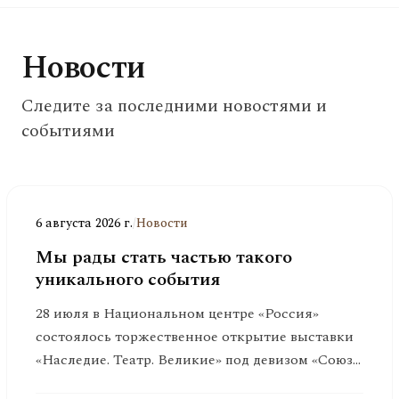
Новости
Следите за последними новостями и
событиями
6 августа 2026 г.
/
Новости
Мы рады стать частью такого
уникального события
28 июля в Национальном центре «Россия»
состоялось торжественное открытие выставки
«Наследие. Театр. Великие» под девизом «Союз
счастливых людей»