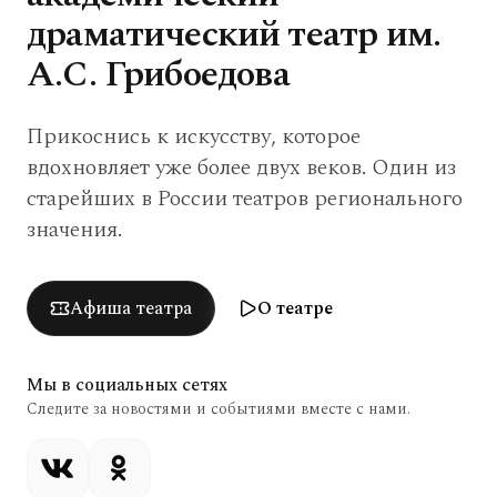
драматический театр
им.
А.С. Грибоедова
Прикоснись к искусству, которое
вдохновляет уже более двух веков. Один из
старейших в России театров регионального
значения.
Афиша театра
О театре
Мы в социальных сетях
Следите за новостями и событиями вместе с нами.