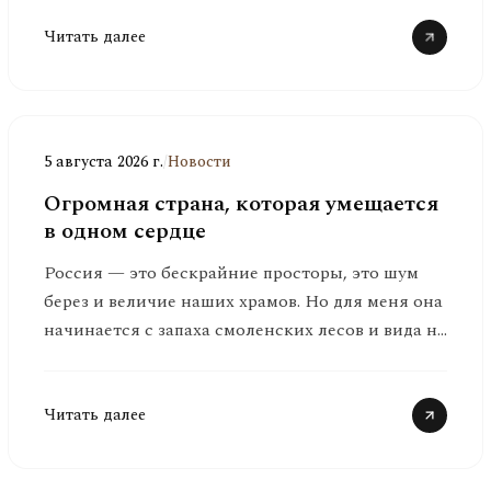
Читать далее
5 августа 2026 г.
/
Новости
Огромная страна, которая умещается
в одном сердце
Россия — это бескрайние просторы, это шум
берез и величие наших храмов. Но для меня она
начинается с запаха смоленских лесов и вида на
Днепр.
Читать далее