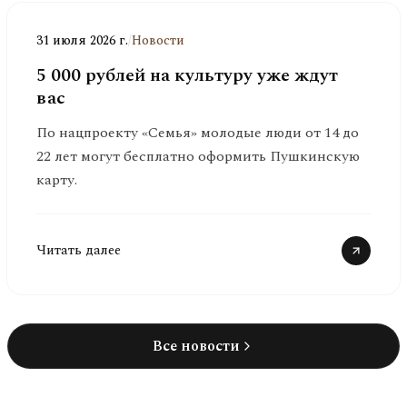
31 июля 2026 г.
/
Новости
5 000 рублей на культуру уже ждут
вас
По нацпроекту «Семья» молодые люди от 14 до
22 лет могут бесплатно оформить Пушкинскую
карту.
Читать далее
Все новости