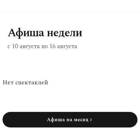
Афиша недели
c
10 августа
по
16 августа
Нет спектаклей
Афиша на месяц