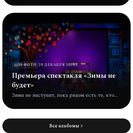
30
ФОТО
20 ДЕКАБРЯ 2025 Г.
Премьера спектакля «Зимы не
будет»
Зима не наступит, пока рядом есть те, кто
делает мир теплее.
Все альбомы