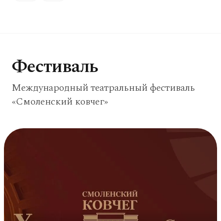
Фестиваль
Международный театральный фестиваль
«Смоленский ковчег»