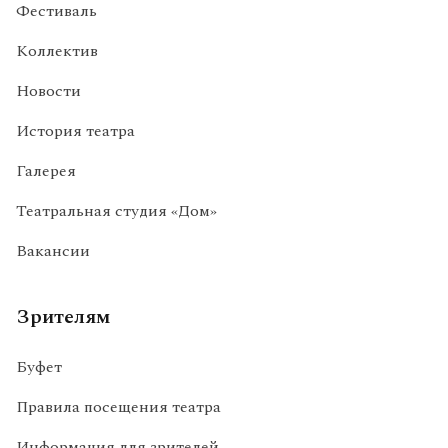
Фестиваль
Коллектив
Новости
История театра
Галерея
Театральная студия «Дом»
Вакансии
Зрителям
Буфет
Правила посещения театра
Информация для зрителей