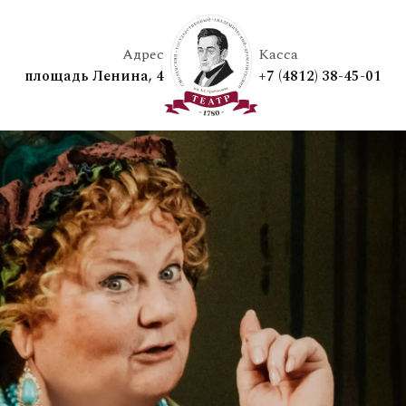
Адрес
Касса
площадь Ленина, 4
+7 (4812) 38-45-01