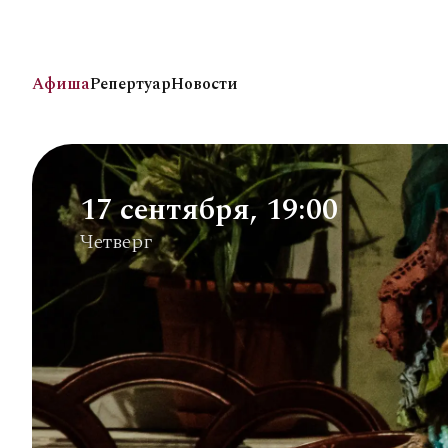
Афиша
Репертуар
Новости
17 сентября, 19:00
Четверг