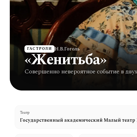
Н.В.Гоголь
ГАСТРОЛИ
«Женитьба»
Совершенно невероятное событие в двух
Театр
Государственный академический Малый театр