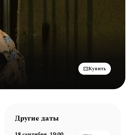
Купить
Другие даты
18 сентября, 19:00