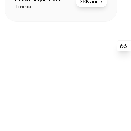
Купить
Пятница