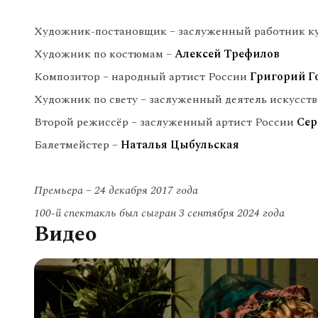
Художник-постановщик – заслуженный работник к
Художник по костюмам –
Алексей Трефилов
Композитор – народный артист России
Григорий Г
Художник по свету – заслуженный деятель искусст
Второй режиссёр – заслуженный артист России
Сер
Балетмейстер –
Наталья Цыбульская
Премьера
–
24 декабря 2017 года
100-й спектакль был сыгран 3 сентября 2024 года
Видео