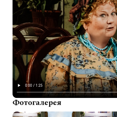
Фотогалерея