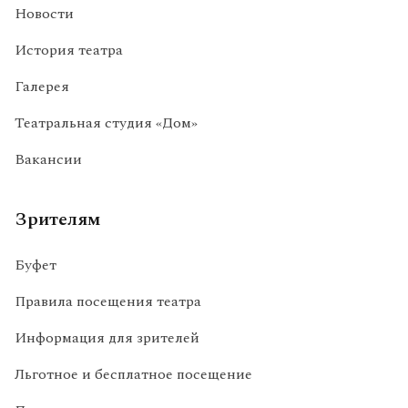
Новости
История театра
Галерея
Театральная студия «Дом»
Вакансии
Зрителям
Буфет
Правила посещения театра
Информация для зрителей
Льготное и бесплатное посещение