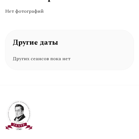
Нет фотографий
Другие даты
Других сеансов пока нет