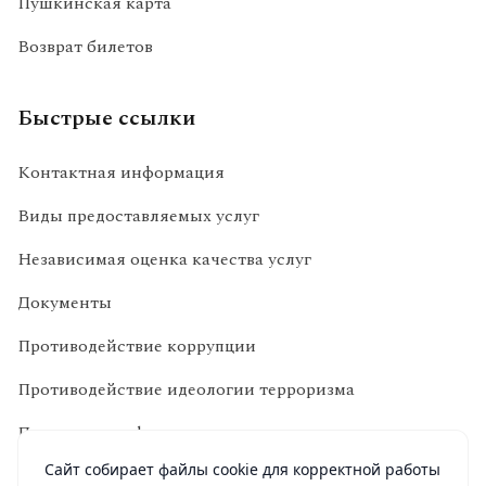
Пушкинская карта
Возврат билетов
Быстрые ссылки
Контактная информация
Виды предоставляемых услуг
Независимая оценка качества услуг
Документы
Противодействие коррупции
Противодействие идеологии терроризма
Политика конфиденциальности
Сайт собирает файлы cookie для корректной работы