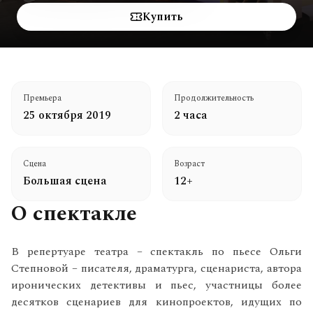
Купить
Премьера
Продолжительность
25 октября 2019
2 часа
Сцена
Возраст
Большая сцена
12+
О спектакле
В репертуаре театра – спектакль по пьесе Ольги
Степновой – писателя, драматурга, сценариста, автора
иронических детективы и пьес, участницы более
десятков сценариев для кинопроектов, идущих по