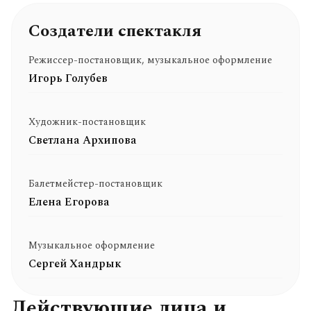
Создатели спектакля
Режиссер-постановщик, музыкальное оформление
Игорь Голубев
Художник-постановщик
Светлана Архипова
Балетмейстер-постановщик
Елена Егорова
Музыкальное оформление
Сергей Хандрык
Действующие лица и