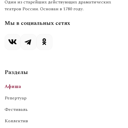
Один из старейших действующих драматических
театров России. Основан в 1780 году.
Мы в социальных сетях
Разделы
Афиша
Репертуар
Фестиваль
Коллектив