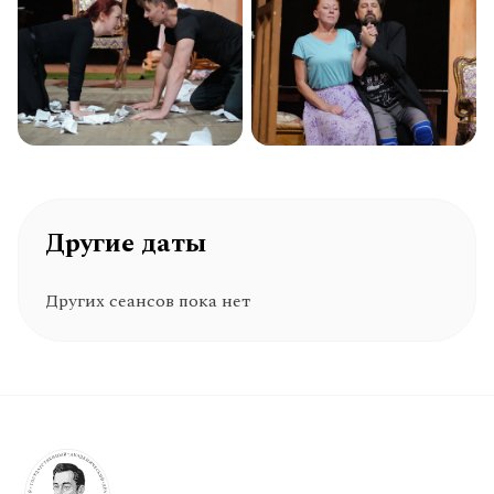
Другие даты
Других сеансов пока нет