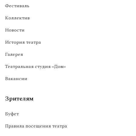
Фестиваль
Коллектив
Новости
История театра
Галерея
Театральная студия «Дом»
Вакансии
Зрителям
Буфет
Правила посещения театра