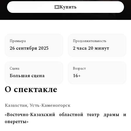
Купить
Премьера
Продолжительность
26 сентября 2025
2 часа 20 минут
Сцена
Возраст
Большая сцена
16+
О спектакле
Казахстан, Усть-Каменогорск
«Восточно-Казахский областной театр драмы и
оперетты»