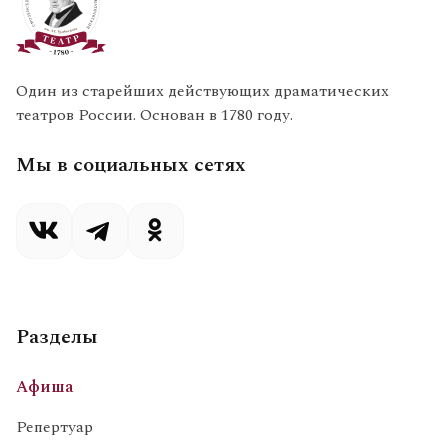
Один из старейших действующих драматических
театров России. Основан в 1780 году.
Мы в социальных сетях
Разделы
Афиша
Репертуар