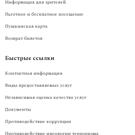
Информация для зрителей
Льготное и бесплатное посещение
Пушкинская карта
Возврат билетов
Быстрые ссылки
Контактная информация
Виды предоставляемых услуг
Независимая оценка качества услуг
Документы
Противодействие коррупции
Противодействие идеологии терроризма