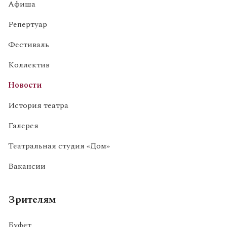
Афиша
Репертуар
Фестиваль
Коллектив
Новости
История театра
Галерея
Театральная студия «Дом»
Вакансии
Зрителям
Буфет