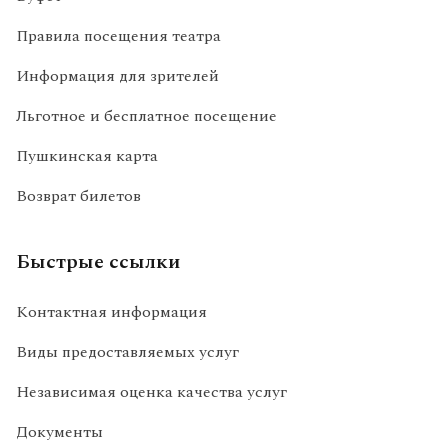
Правила посещения театра
Информация для зрителей
Льготное и бесплатное посещение
Пушкинская карта
Возврат билетов
Быстрые ссылки
Контактная информация
Виды предоставляемых услуг
Независимая оценка качества услуг
Документы