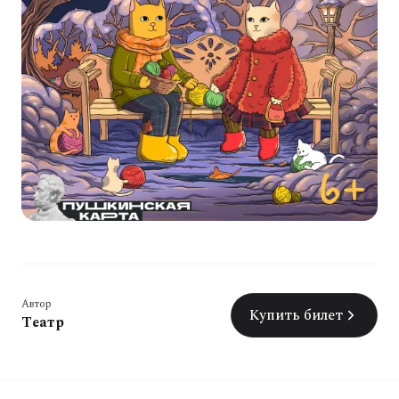
Автор
Купить билет
Театр