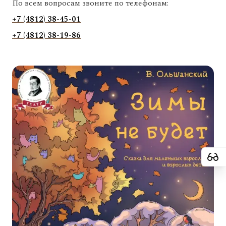
По всем вопросам звоните по телефонам:
+7 (4812) 38-45-01
+7 (4812) 38-19-86