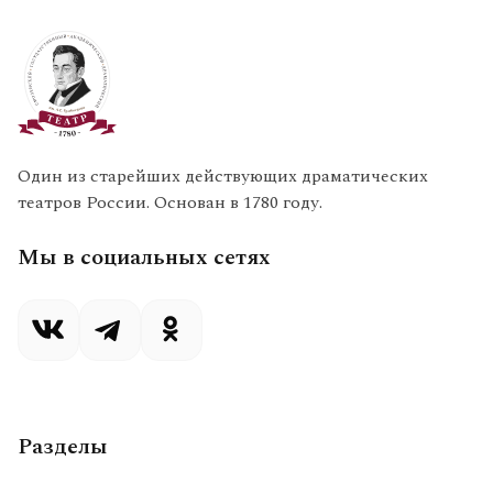
Один из старейших действующих драматических
театров России. Основан в 1780 году.
Мы в социальных сетях
Разделы