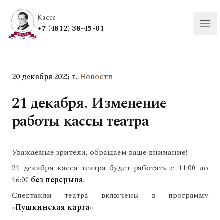
Касса
+7 (4812) 38-45-01
Отк
20 декабря 2025 г.
/
Новости
21 декабря. Изменение
работы кассы театра
Уважаемые зрители, обращаем ваше внимание!
21 декабря касса театра будет работать с 11:00 до
16:00
без перерыва
.
Спектакли театра включены в программу
«
Пушкинская карта
».