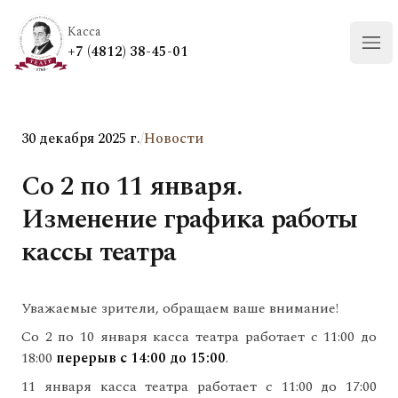
Касса
+7 (4812) 38-45-01
Отк
30 декабря 2025 г.
/
Новости
Со 2 по 11 января.
Изменение графика работы
кассы театра
Уважаемые зрители, обращаем ваше внимание!
Со 2 по 10 января касса театра работает с 11:00 до
18:00
перерыв с 14:00 до 15:00
.
11 января касса театра работает с 11:00 до 17:00