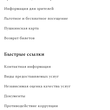
Информация для зрителей
Льготное и бесплатное посещение
Пушкинская карта
Возврат билетов
Быстрые ссылки
Контактная информация
Виды предоставляемых услуг
Независимая оценка качества услуг
Документы
Противодействие коррупции