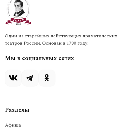
Один из старейших действующих драматических
театров России. Основан в 1780 году.
Мы в социальных сетях
Разделы
Афиша