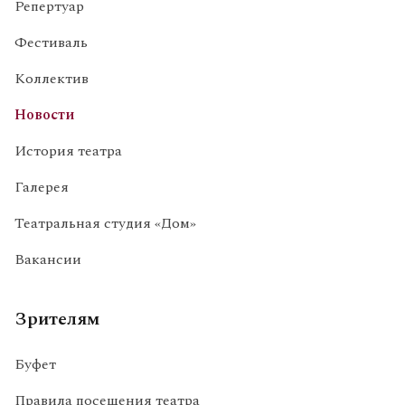
Репертуар
Фестиваль
Коллектив
Новости
История театра
Галерея
Театральная студия «Дом»
Вакансии
Зрителям
Буфет
Правила посещения театра