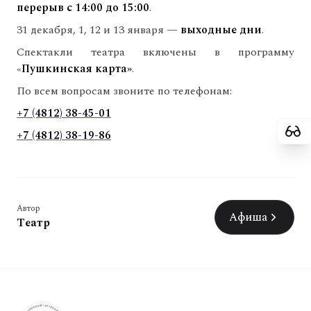
перерыв с 14:00 до 15:00
.
31 декабря, 1, 12 и 13 января —
выходные дни
.
Спектакли театра включены в программу
«
Пушкинская карта
»
.
По всем вопросам звоните по телефонам:
+7 (4812) 38-45-01
+7 (4812) 38-19-86
Автор
Афиша
Театр