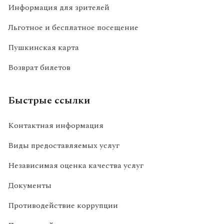
Информация для зрителей
Льготное и бесплатное посещение
Пушкинская карта
Возврат билетов
Быстрые ссылки
Контактная информация
Виды предоставляемых услуг
Независимая оценка качества услуг
Документы
Противодействие коррупции