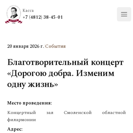
Касса
+7 (4812) 38-45-01
Отк
20 января 2026 г.
/
События
Благотворительный концерт
«Дорогою добра. Изменим
одну жизнь»
Место проведения:
Концертный зал Смоленской областной
филармонии
Адрес: