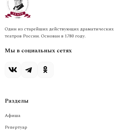
Один из старейших действующих драматических
театров России. Основан в 1780 году.
Мы в социальных сетях
Разделы
Афиша
Репертуар