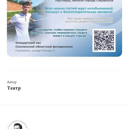
Автор
Театр