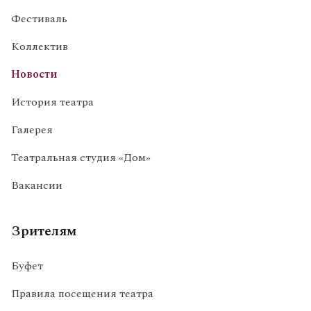
Фестиваль
Коллектив
Новости
История театра
Галерея
Театральная студия «Дом»
Вакансии
Зрителям
Буфет
Правила посещения театра