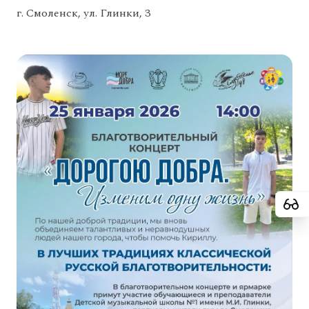
г. Смоленск, ул. Глинки, 3