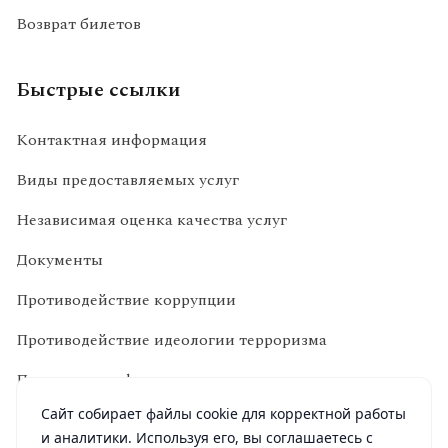
Возврат билетов
Быстрые ссылки
Контактная информация
Виды предоставляемых услуг
Независимая оценка качества услуг
Документы
Противодействие коррупции
Противодействие идеологии терроризма
Политика конфиденциальности
Сайт собирает файлы cookie для корректной работы
и аналитики. Используя его, вы соглашаетесь с