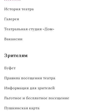
История театра
Галерея
Театральная студия «Дом»
Вакансии
Зрителям
Буфет
Правила посещения театра
Информация для зрителей
Льготное и бесплатное посещение
Пушкинская карта