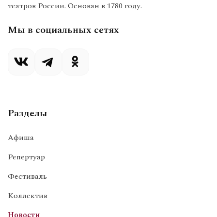
театров России. Основан в 1780 году.
Мы в социальных сетях
Разделы
Афиша
Репертуар
Фестиваль
Коллектив
Новости