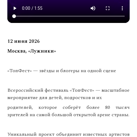
12 июня 2026
Москва, «Лужники»
«ТопФест» — звёзды и блогеры на одной сцене
Всероссийский фестиваль «ТопФест» — масштабное
мероприятие для детей, подростков и их
родителей, которое соберёт более 80 тысяч
зрителей на самой большой открытой арене страны.
Уникальный проект объединит известных артистов