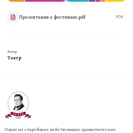
Презентация о фестивале.pdf
PDF
Автор
Театр
Один из старейших действующих драматических