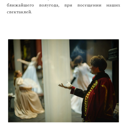
ближайшего полугода, при посещении наших
спектаклей.