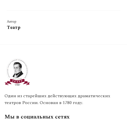
Автор
Театр
Один из старейших действующих драматических
театров России. Основан в 1780 году.
Мы в социальных сетях