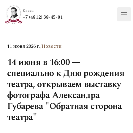
Касса
+7 (4812) 38-45-01
Отк
11 июня 2026 г.
/
Новости
14 июня в 16:00 —
специально к Дню рождения
театра, открываем выставку
фотографа Александра
Губарева "Обратная сторона
театра"