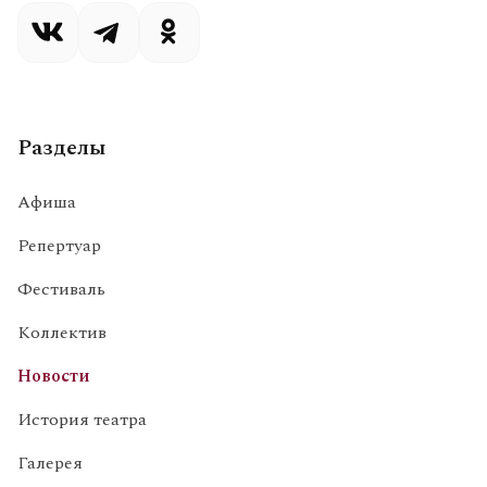
Разделы
Афиша
Репертуар
Фестиваль
Коллектив
Новости
История театра
Галерея