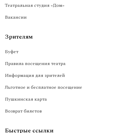
Театральная студия «Дом»
Вакансии
Зрителям
Буфет
Правила посещения театра
Информация для зрителей
Льготное и бесплатное посещение
Пушкинская карта
Возврат билетов
Быстрые ссылки