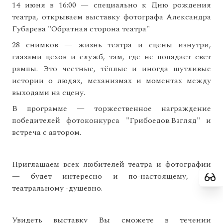
14 июня в 16:00 — специально к Дню рождения
театра, открываем выставку фотографа Александра
Губарева "Обратная сторона театра"
28 снимков — жизнь театра и сцены изнутри,
глазами цехов и служб, там, где не попадает свет
рампы. Это честные, тёплые и иногда шутливые
истории о людях, механизмах и моментах между
выходами на сцену.
В программе — торжественное награждение
победителей фотоконкурса "Грибоедов.Взгляд" и
встреча с автором.
Приглашаем всех любителей театра и фотографии
— будет интересно и по-настоящему, по-
театральному -душевно.
Увидеть выставку Вы сможете в течении