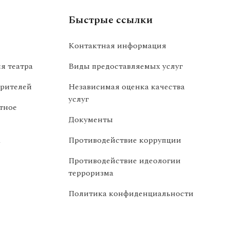
Быстрые ссылки
Контактная информация
я театра
Виды предоставляемых услуг
рителей
Независимая оценка качества
услуг
тное
Документы
а
Противодействие коррупции
Противодействие идеологии
терроризма
Политика конфиденциальности