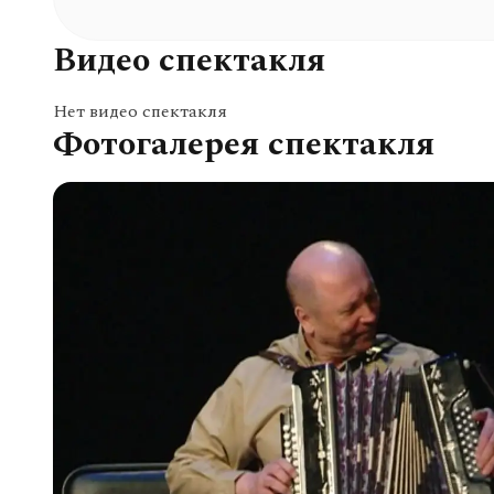
Видео спектакля
Нет видео спектакля
Фотогалерея спектакля