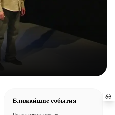
Ближайшие события
Нет доступных сеансов