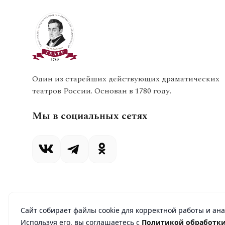
Один из старейших действующих драматических
театров России. Основан в 1780 году.
Мы в социальных сетях
Сайт собирает файлы cookie для корректной работы и ан
Используя его, вы соглашаетесь с
Политикой обработки