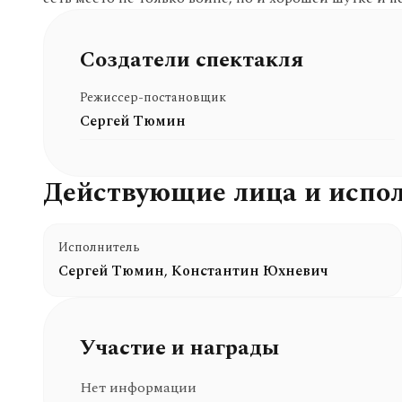
Создатели спектакля
Режиссер-постановщик
Сергей Тюмин
Действующие лица и испо
Исполнитель
Сергей Тюмин
,
Константин Юхневич
Участие и награды
Нет информации