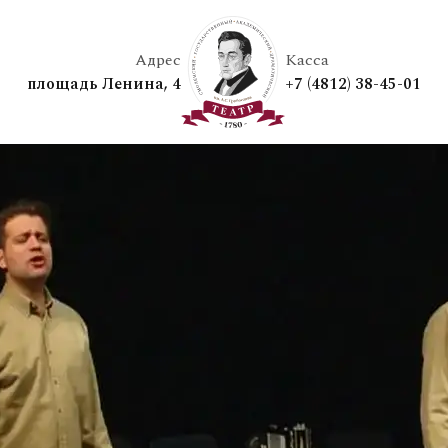
Адрес
Касса
площадь Ленина, 4
+7 (4812) 38-45-01