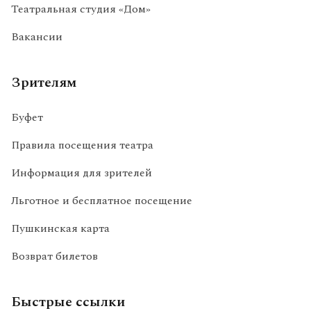
Театральная студия «Дом»
Вакансии
Зрителям
Буфет
Правила посещения театра
Информация для зрителей
Льготное и бесплатное посещение
Пушкинская карта
Возврат билетов
Быстрые ссылки