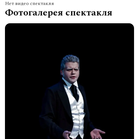
Нет видео спектакля
Фотогалерея спектакля