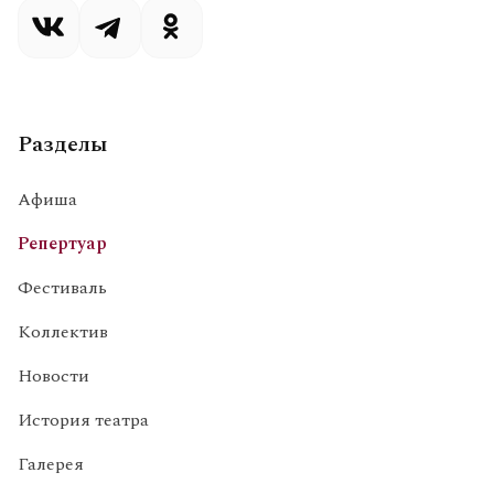
Разделы
Афиша
Репертуар
Фестиваль
Коллектив
Новости
История театра
Галерея