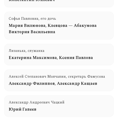
Софья Павловна, его дочь
Мария Вилюнова
,
Клевцова — Абакумова
Виктория Васильевна
Лизанька, служанка
Екатерина Максимова
,
Ксения Павлова
Алексей Степанович Молчалин, секретарь Фамусова
Александр Филиппов
,
Александр Кащаев
Александр Андреевич Чацкий
Юрий Гапеев