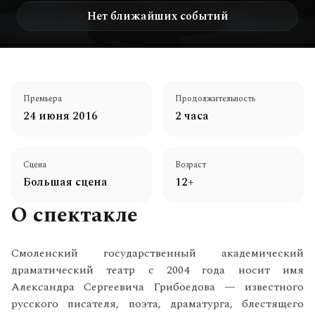
Нет ближайших событий
Премьера
Продолжительность
24 июня 2016
2 часа
Сцена
Возраст
Большая сцена
12+
О спектакле
Смоленский государственный академический
драматический театр с 2004 года носит имя
Александра Сергеевича Грибоедова — известного
русского писателя, поэта, драматурга, блестящего