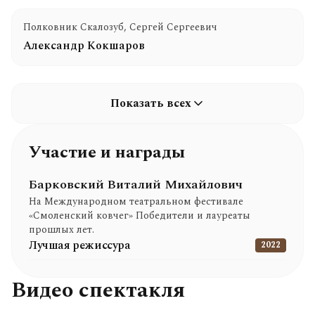
Полковник Скалозуб, Сергей Сергеевич
Александр Кокшаров
Показать всех
Участие и награды
Барковский Виталий Михайлович
На Международном театральном фестивале
«Смоленский ковчег» Победители и лауреаты
прошлых лет.
Лучшая режиссура
2022
Видео спектакля