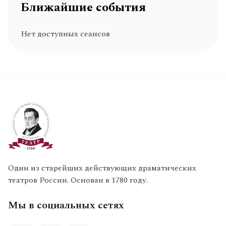
Ближайшие события
Нет доступных сеансов
Один из старейших действующих драматических
театров России. Основан в 1780 году.
Мы в социальных сетях