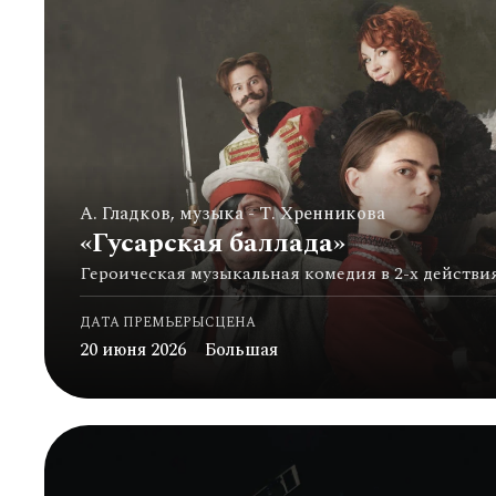
А. Гладков, музыка - Т. Хренникова
«Гусарская баллада»
Героическая музыкальная комедия в 2-х действи
ДАТА ПРЕМЬЕРЫ
СЦЕНА
20 июня 2026
Большая