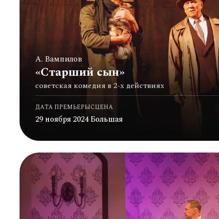
А. Вампилов
«Старший сын»
советская комедия в 2-х действиях
ДАТА ПРЕМЬЕРЫ
СЦЕНА
29 ноября 2024
Большая