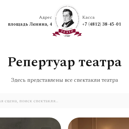
Адрес
Касса
площадь Ленина, 4
+7 (4812) 38-45-01
Репертуар театра
Здесь представлены все спектакли театра