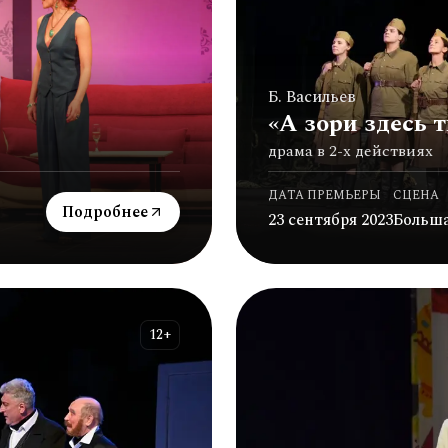
Б. Васильев
«А зори здесь т
драма в 2-х действиях
ДАТА ПРЕМЬЕРЫ
СЦЕНА
Подробнее
23 сентября 2023
Больш
12+