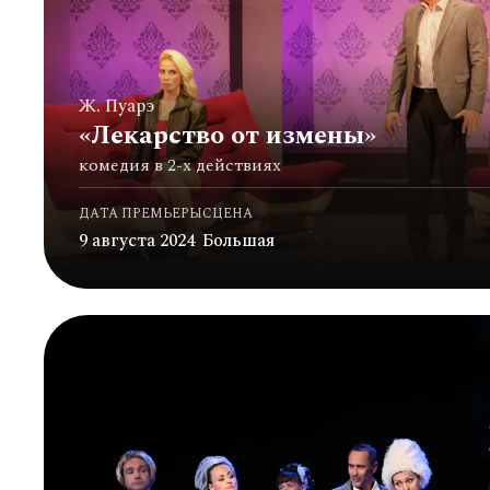
Ж. Пуарэ
«Лекарство от измены»
комедия в 2-х действиях
ДАТА ПРЕМЬЕРЫ
СЦЕНА
9 августа 2024
Большая