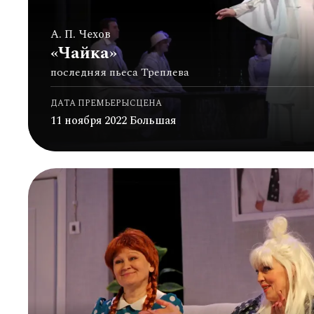
А. П. Чехов
«Чайка»
последняя пьеса Треплева
ДАТА ПРЕМЬЕРЫ
СЦЕНА
11 ноября 2022
Большая