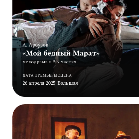
А. Арбузов
«Мой бедный Марат»
мелодрама в 3-х частях
ДАТА ПРЕМЬЕРЫ
СЦЕНА
26 апреля 2025
Большая