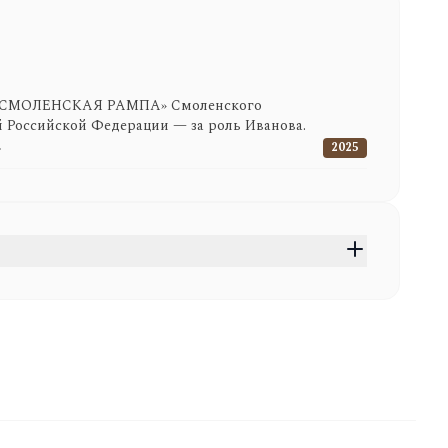
и «СМОЛЕНСКАЯ РАМПА» Смоленского
й Российской Федерации — за роль Иванова.
»
2025