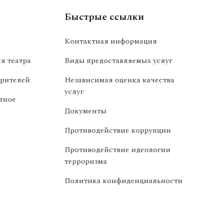
Быстрые ссылки
Контактная информация
я театра
Виды предоставляемых услуг
рителей
Независимая оценка качества
услуг
тное
Документы
а
Противодействие коррупции
Противодействие идеологии
терроризма
Политика конфиденциальности