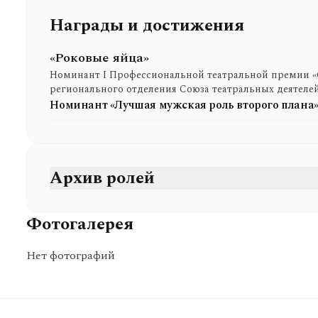
Награды и достижения
«Роковые яйца»
Номинант I Профессиональной театральной преми
регионального отделения Союза театральных деятеле
Номинант «Лучшая мужская роль второго плана
Архив ролей
Фотогалерея
Нет фотографий