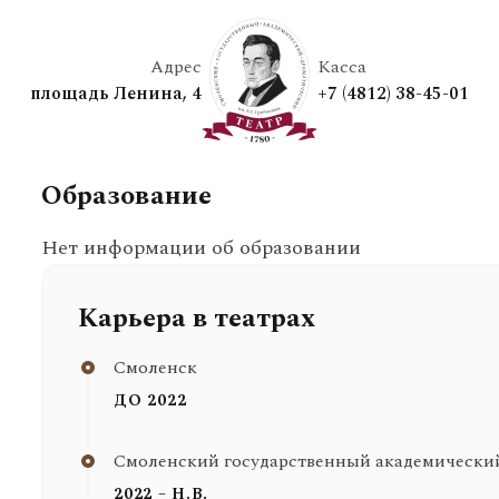
Адрес
Касса
площадь Ленина, 4
+7 (4812) 38-45-01
Образование
Нет информации об образовании
Карьера в театрах
Смоленск
ДО 2022
Смоленский государственный академический 
2022 – Н.В.