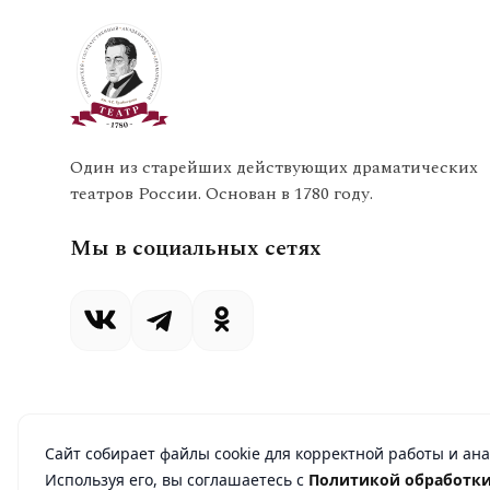
Один из старейших действующих драматических
театров России. Основан в 1780 году.
Мы в социальных сетях
Сайт собирает файлы cookie для корректной работы и ан
Используя его, вы соглашаетесь с
Политикой обработки